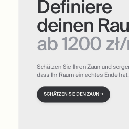
Definiere
deinen Ra
ab 1200 zł
Schätzen Sie Ihren Zaun und sorgen
dass Ihr Raum ein echtes Ende hat.
→
SCHÄTZEN SIE DEN ZAUN