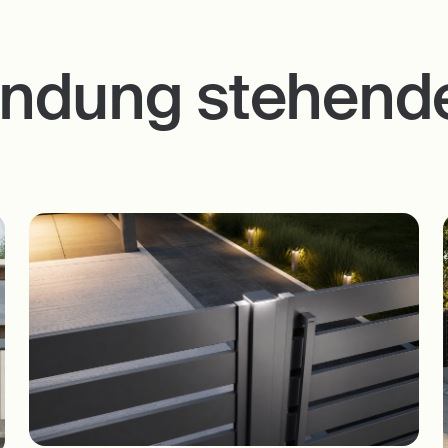
indung stehende