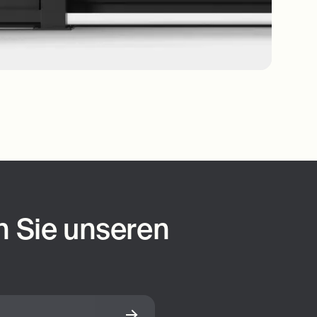
 Sie unseren