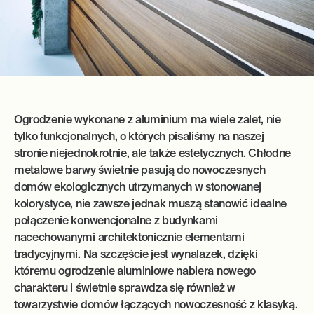
Ogrodzenie wykonane z aluminium ma wiele zalet, nie
tylko funkcjonalnych, o których pisaliśmy na naszej
stronie niejednokrotnie, ale także estetycznych. Chłodne
metalowe barwy świetnie pasują do nowoczesnych
domów ekologicznych utrzymanych w stonowanej
kolorystyce, nie zawsze jednak muszą stanowić idealne
połączenie konwencjonalne z budynkami
nacechowanymi architektonicznie elementami
tradycyjnymi. Na szczęście jest wynalazek, dzięki
któremu ogrodzenie aluminiowe nabiera nowego
charakteru i świetnie sprawdza się również w
towarzystwie domów łączących nowoczesność z klasyką.