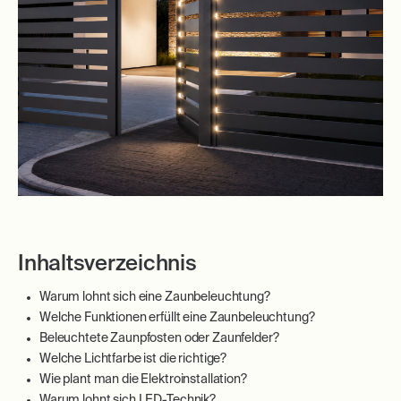
Inhaltsverzeichnis
Warum lohnt sich eine Zaunbeleuchtung?
Welche Funktionen erfüllt eine Zaunbeleuchtung?
Beleuchtete Zaunpfosten oder Zaunfelder?
Welche Lichtfarbe ist die richtige?
Wie plant man die Elektroinstallation?
Warum lohnt sich LED-Technik?