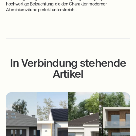
hochwertige Beleuchtung, die den Charakter moderner
Aluminiumzäune perfekt unterstreicht.
In Verbindung stehende
Artikel