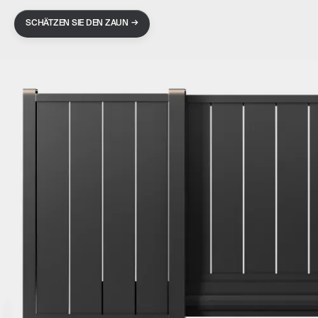
→
SCHÄTZEN SIE DEN ZAUN