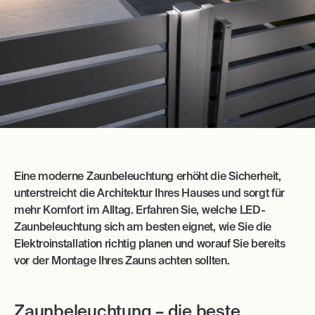
Eine moderne Zaunbeleuchtung erhöht die Sicherheit,
unterstreicht die Architektur Ihres Hauses und sorgt für
mehr Komfort im Alltag. Erfahren Sie, welche LED-
Zaunbeleuchtung sich am besten eignet, wie Sie die
Elektroinstallation richtig planen und worauf Sie bereits
vor der Montage Ihres Zauns achten sollten.
Zaunbeleuchtung – die beste