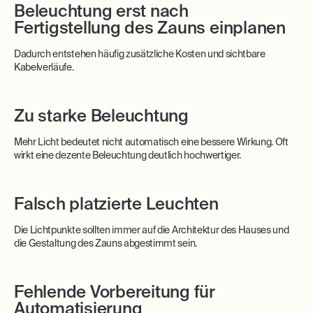
Beleuchtung erst nach
Fertigstellung des Zauns einplanen
Dadurch entstehen häufig zusätzliche Kosten und sichtbare
Kabelverläufe.
Zu starke Beleuchtung
Mehr Licht bedeutet nicht automatisch eine bessere Wirkung. Oft
wirkt eine dezente Beleuchtung deutlich hochwertiger.
Falsch platzierte Leuchten
Die Lichtpunkte sollten immer auf die Architektur des Hauses und
die Gestaltung des Zauns abgestimmt sein.
Fehlende Vorbereitung für
Automatisierung