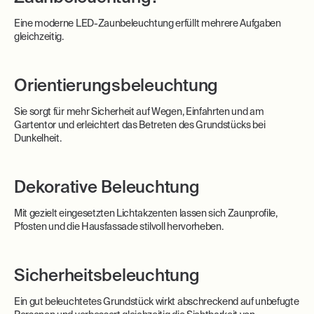
Eine moderne LED-Zaunbeleuchtung erfüllt mehrere Aufgaben
gleichzeitig.
Orientierungsbeleuchtung
Sie sorgt für mehr Sicherheit auf Wegen, Einfahrten und am
Gartentor und erleichtert das Betreten des Grundstücks bei
Dunkelheit.
Dekorative Beleuchtung
Mit gezielt eingesetzten Lichtakzenten lassen sich Zaunprofile,
Pfosten und die Hausfassade stilvoll hervorheben.
Sicherheitsbeleuchtung
Ein gut beleuchtetes Grundstück wirkt abschreckend auf unbefugte