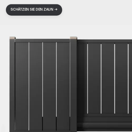
→
SCHÄTZEN SIE DEN ZAUN