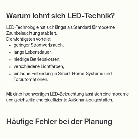
Warum lohnt sich LED-Technik?
LED-Technologie hat sich längst als Standard für moderne
Zaunbeleuchtung etabliert.
Die wichtigsten Vorteile:
geringer Stromverbrauch,
lange Lebensdauer,
niedrige Betriebskosten,
verschiedene Lichtfarben,
einfache Einbindung in Smart-Home-Systeme und
Torautomationen.
Mit einer hochwertigen LED-Beleuchtung lässt sich eine moderne
und gleichzeitig energieeffiziente Außenanlage gestalten.
Häufige Fehler bei der Planung