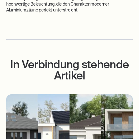
hochwertige Beleuchtung, die den Charakter moderner
Aluminiumzäune perfekt unterstreicht.
In Verbindung stehende
Artikel