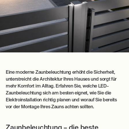
Eine moderne Zaunbeleuchtung erhöht die Sicherheit,
unterstreicht die Architektur Ihres Hauses und sorgt für
mehr Komfort im Alltag. Erfahren Sie, welche LED-
Zaunbeleuchtung sich am besten eignet, wie Sie die
Elektroinstallation richtig planen und worauf Sie bereits
vor der Montage Ihres Zauns achten sollten.
Zaunbeleuchtung – die beste