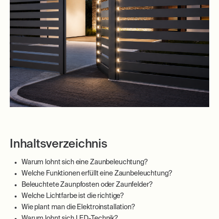
Inhaltsverzeichnis
Warum lohnt sich eine Zaunbeleuchtung?
Welche Funktionen erfüllt eine Zaunbeleuchtung?
Beleuchtete Zaunpfosten oder Zaunfelder?
Welche Lichtfarbe ist die richtige?
Wie plant man die Elektroinstallation?
Warum lohnt sich LED-Technik?