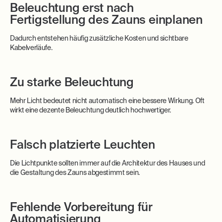
Beleuchtung erst nach
Fertigstellung des Zauns einplanen
Dadurch entstehen häufig zusätzliche Kosten und sichtbare
Kabelverläufe.
Zu starke Beleuchtung
Mehr Licht bedeutet nicht automatisch eine bessere Wirkung. Oft
wirkt eine dezente Beleuchtung deutlich hochwertiger.
Falsch platzierte Leuchten
Die Lichtpunkte sollten immer auf die Architektur des Hauses und
die Gestaltung des Zauns abgestimmt sein.
Fehlende Vorbereitung für
Automatisierung