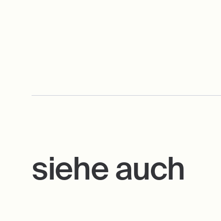
siehe auch