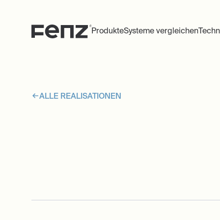
Produkte
Systeme vergleichen
Techn
ALLE REALISATIONEN