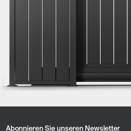
Abonnieren Sie unseren Newsletter