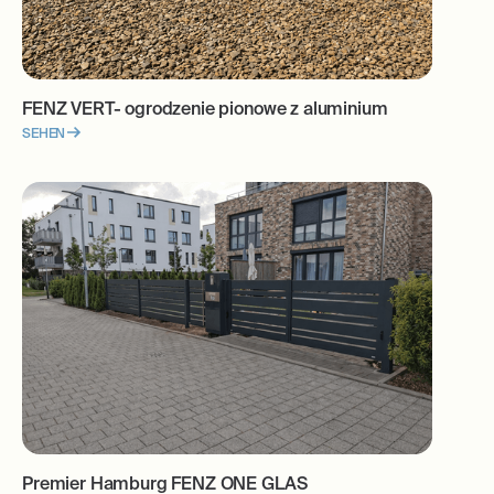
FENZ VERT- ogrodzenie pionowe z aluminium
SEHEN
Premier Hamburg FENZ ONE GLAS