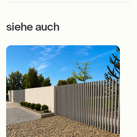
siehe auch