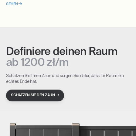
SEHEN
Definiere deinen Raum
ab 1200 zł/m
Schätzen Sie Ihren Zaun und sorgen Sie dafür, dass Ihr Raum ein
echtes Ende hat.
→
SCHÄTZEN SIE DEN ZAUN