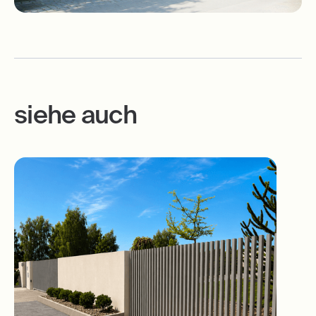
siehe auch