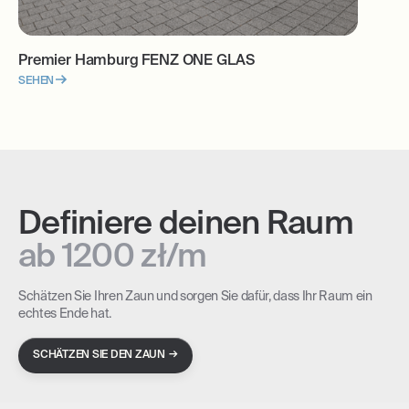
Premier Hamburg FENZ ONE GLAS
SEHEN
Definiere deinen Raum
ab 1200 zł/m
Schätzen Sie Ihren Zaun und sorgen Sie dafür, dass Ihr Raum ein
echtes Ende hat.
→
SCHÄTZEN SIE DEN ZAUN