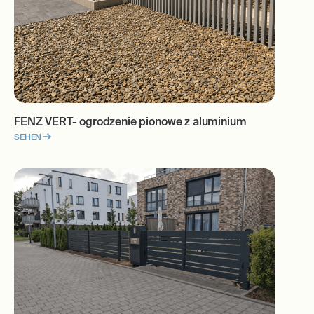
FENZ VERT- ogrodzenie pionowe z aluminium
SEHEN