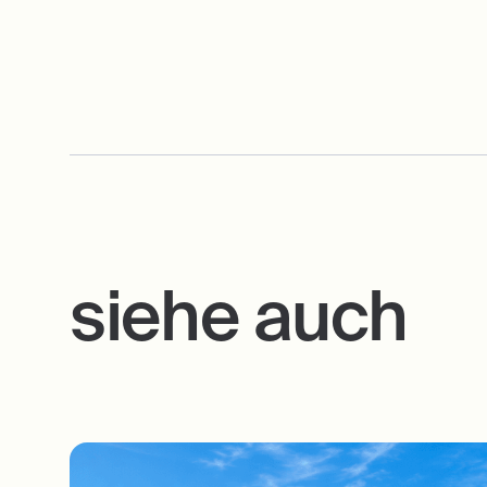
siehe auch