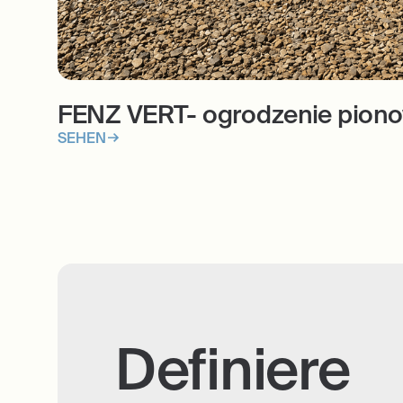
FENZ VERT- ogrodzenie piono
SEHEN
Definiere