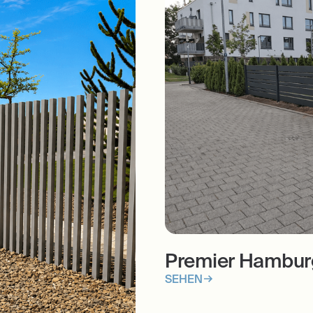
Premier Hambu
SEHEN