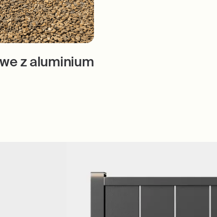
we z aluminium