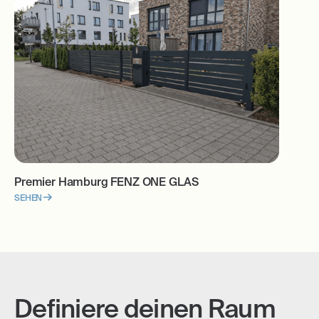
Premier Hamburg FENZ ONE GLAS
SEHEN
Definiere deinen Raum