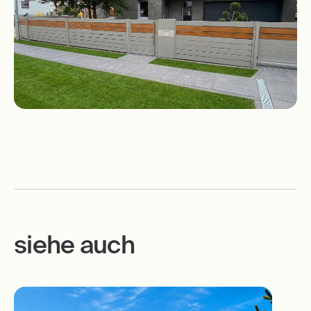
siehe auch