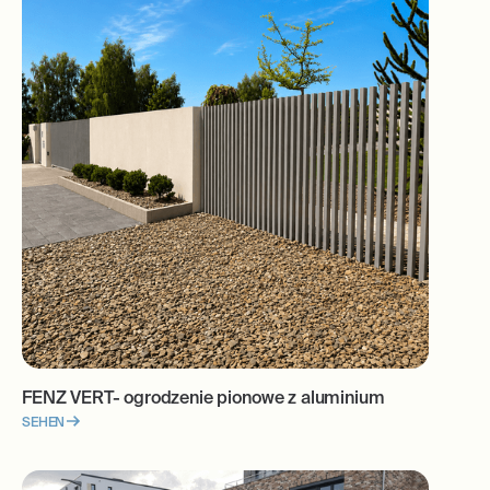
FENZ VERT- ogrodzenie pionowe z aluminium
SEHEN