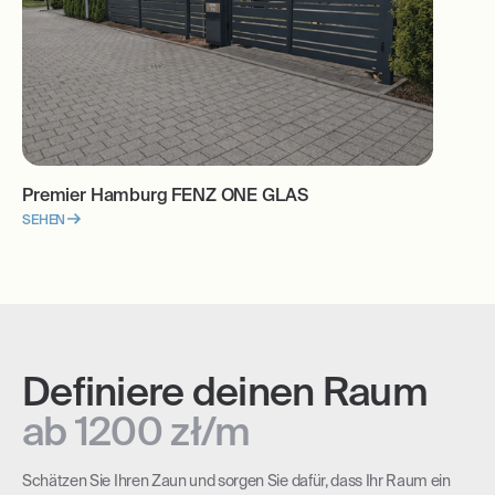
Premier Hamburg FENZ ONE GLAS
SEHEN
Definiere deinen Raum
ab 1200 zł/m
Schätzen Sie Ihren Zaun und sorgen Sie dafür, dass Ihr Raum ein