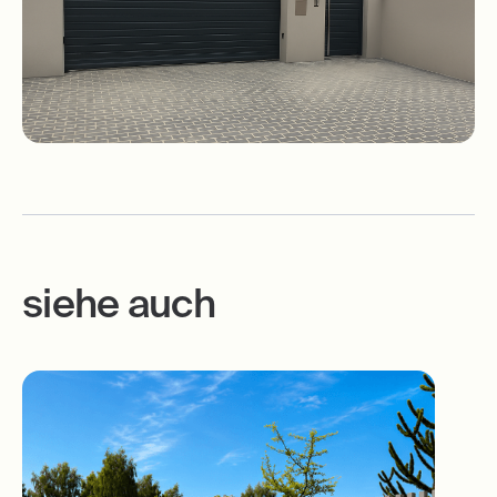
siehe auch