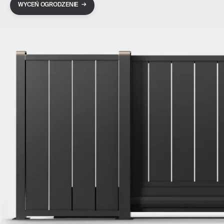
→
WYCEŃ OGRODZENIE