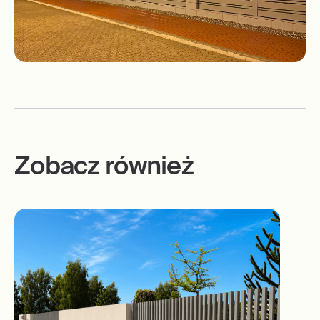
Zobacz również