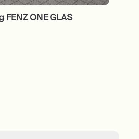
rg FENZ ONE GLAS