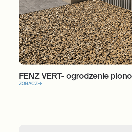
FENZ VERT- ogrodzenie piono
ZOBACZ