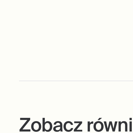
Zobacz równ