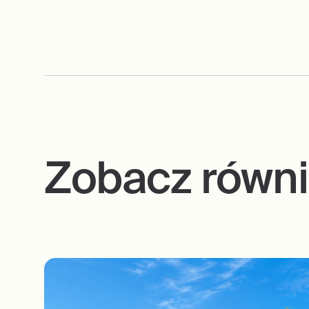
Zobacz równ