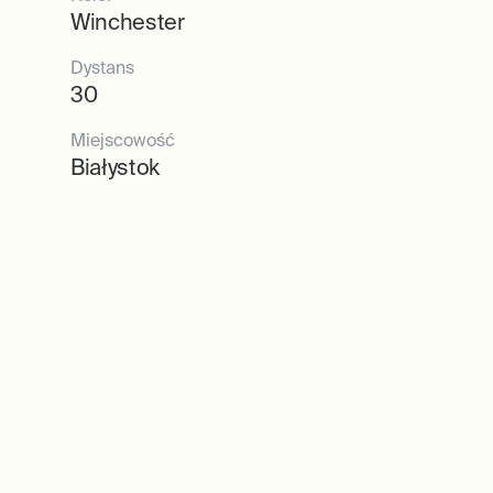
Winchester
Dystans
30
Miejscowość
Białystok