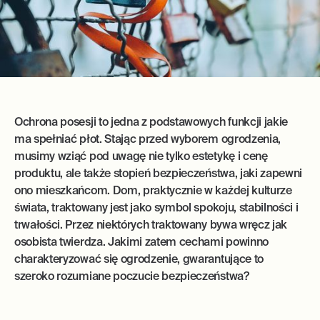
Ochrona posesji to jedna z podstawowych funkcji jakie
ma spełniać płot. Stając przed wyborem ogrodzenia,
musimy wziąć pod uwagę nie tylko estetykę i cenę
produktu, ale także stopień bezpieczeństwa, jaki zapewni
ono mieszkańcom. Dom, praktycznie w każdej kulturze
świata, traktowany jest jako symbol spokoju, stabilności i
trwałości. Przez niektórych traktowany bywa wręcz jak
osobista twierdza. Jakimi zatem cechami powinno
charakteryzować się ogrodzenie, gwarantujące to
szeroko rozumiane poczucie bezpieczeństwa?