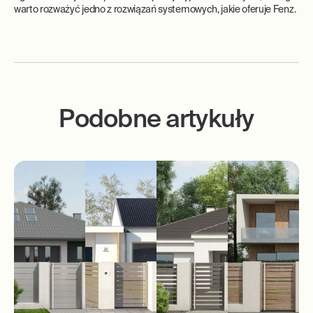
warto rozważyć jedno z rozwiązań systemowych, jakie oferuje Fenz.
Podobne artykuły