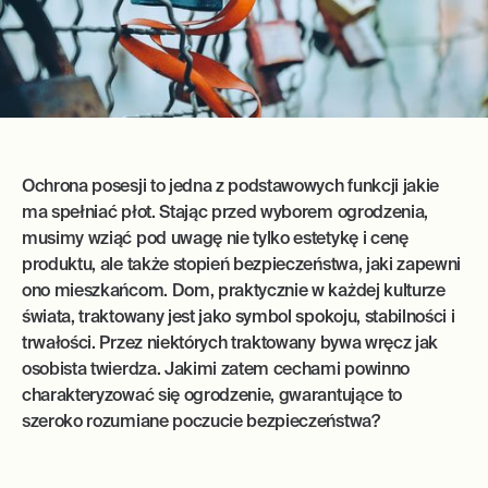
Ochrona posesji to jedna z podstawowych funkcji jakie
ma spełniać płot. Stając przed wyborem ogrodzenia,
musimy wziąć pod uwagę nie tylko estetykę i cenę
produktu, ale także stopień bezpieczeństwa, jaki zapewni
ono mieszkańcom. Dom, praktycznie w każdej kulturze
świata, traktowany jest jako symbol spokoju, stabilności i
trwałości. Przez niektórych traktowany bywa wręcz jak
osobista twierdza. Jakimi zatem cechami powinno
charakteryzować się ogrodzenie, gwarantujące to
szeroko rozumiane poczucie bezpieczeństwa?