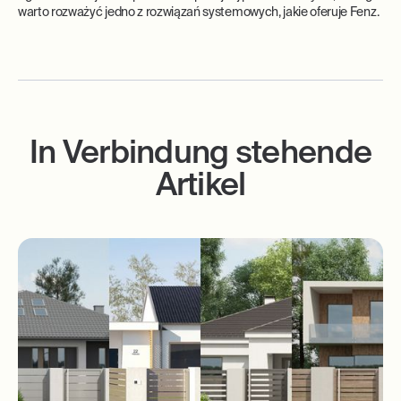
warto rozważyć jedno z rozwiązań systemowych, jakie oferuje Fenz.
In Verbindung stehende
Artikel