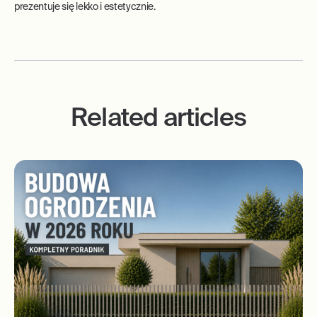
prezentuje się lekko i estetycznie.
Related articles