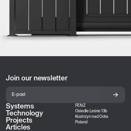
Join our newsletter
Systems
FENZ
Osiedle Leśne 13b
Technology
Kostrzyn nad Odra
Projects
Poland
Articles