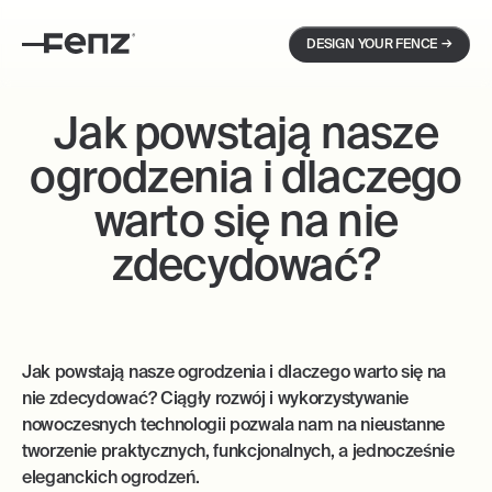
→
DESIGN YOUR FENCE
Jak powstają nasze
ogrodzenia i dlaczego
warto się na nie
zdecydować?
Jak powstają nasze ogrodzenia i dlaczego warto się na
nie zdecydować? Ciągły rozwój i wykorzystywanie
nowoczesnych technologii pozwala nam na nieustanne
tworzenie praktycznych, funkcjonalnych, a jednocześnie
eleganckich ogrodzeń.